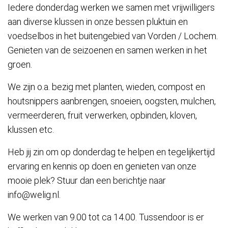
Iedere donderdag werken we samen met vrijwilligers
aan diverse klussen in onze bessen pluktuin en
voedselbos in het buitengebied van Vorden / Lochem.
Genieten van de seizoenen en samen werken in het
groen.
We zijn o.a. bezig met planten, wieden, compost en
houtsnippers aanbrengen, snoeien, oogsten, mulchen,
vermeerderen, fruit verwerken, opbinden, kloven,
klussen etc.
Heb jij zin om op donderdag te helpen en tegelijkertijd
ervaring en kennis op doen en genieten van onze
mooie plek? Stuur dan een berichtje naar
info@welig.nl.
We werken van 9.00 tot ca 14.00. Tussendoor is er