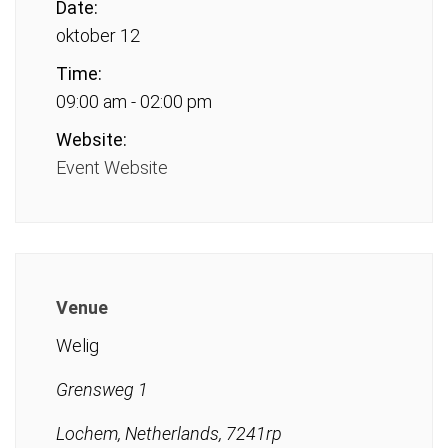
Date:
oktober 12
Time:
09:00 am - 02:00 pm
Website:
Event Website
Venue
Welig
Grensweg 1
Lochem, Netherlands, 7241rp