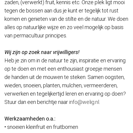
zaden, (verwerkt) fruit, kennis etc. Onze plek ligt mooi
tegen de bossen aan dus je kunt er tegelijk tot rust
komen en genieten van de stilte en de natuur. We doen
alles op natuurlijke wijze en zo veel mogelijk op basis
van permacultuur principes.
Wij zijn op zoek naar vrijwilligers!
Heb je zin om in de natuur te zijn, inspiratie en ervaring
op te doen en met een enthousiast groepje mensen
de handen uit de mouwen te steken. Samen oogsten,
wieden, snoeien, planten, mulchen, vermeerderen,
verwerken en tegelijkertijd leren en ervaring op doen?
Stuur dan een berichtje naar
info@welig.nl
.
Werkzaamheden o.a.:
• snoeien kleinfruit en fruitbomen