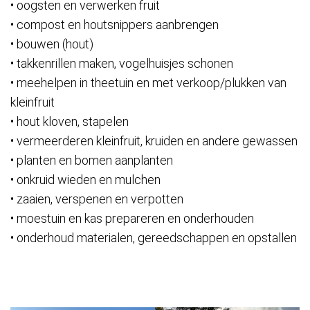
• oogsten en verwerken fruit
• compost en houtsnippers aanbrengen
• bouwen (hout)
• takkenrillen maken, vogelhuisjes schonen
• meehelpen in theetuin en met verkoop/plukken van
kleinfruit
• hout kloven, stapelen
• vermeerderen kleinfruit, kruiden en andere gewassen
• planten en bomen aanplanten
• onkruid wieden en mulchen
• zaaien, verspenen en verpotten
• moestuin en kas prepareren en onderhouden
• onderhoud materialen, gereedschappen en opstallen