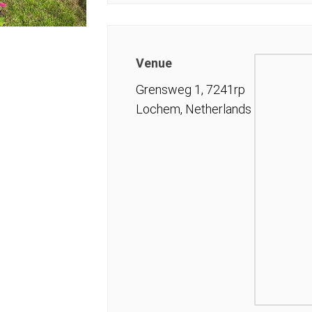
Venue
Grensweg 1, 7241rp
Lochem, Netherlands