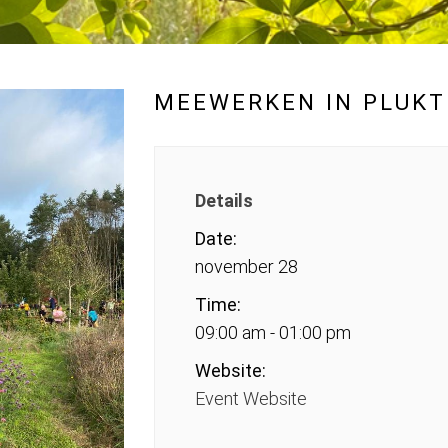
MEEWERKEN IN PLUKT
Details
Date:
november 28
Time:
09:00 am - 01:00 pm
Website:
Event Website