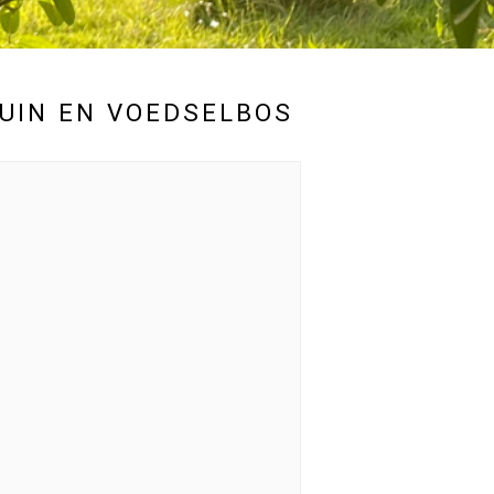
UIN EN VOEDSELBOS