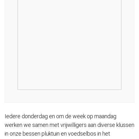
Iedere donderdag en om de week op maandag
werken we samen met vrijwilligers aan diverse klussen
in onze bessen pluktuin en voedselbos in het