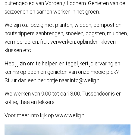
buitengebied van Vorden / Lochem. Genieten van de
seizoenen en samen werken in het groen.
We zijn o.a. bezig met planten, wieden, compost en
houtsnippers aanbrengen, snoeien, oogsten, mulchen,
vermeerderen, fruit verwerken, opbinden, kloven,
klussen etc.
Heb jij zin om te helpen en tegelijkertijd ervaring en
kennis op doen en genieten van onze mooie plek?
Stuur dan een berichtje naar info@welig.nl.
We werken van 9.00 tot ca 13.00. Tussendoor is er
koffie, thee en lekkers.
Voor meer info kijk op www.welig.nl