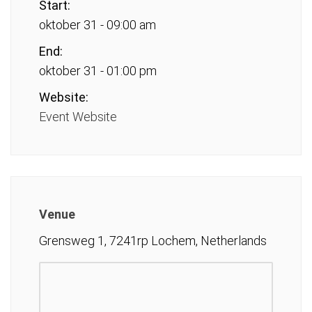
Start:
oktober 31 - 09:00 am
End:
oktober 31 - 01:00 pm
Website:
Event Website
Venue
Grensweg 1, 7241rp Lochem, Netherlands