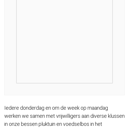
Iedere donderdag en om de week op maandag
werken we samen met vrijwilligers aan diverse klussen
in onze bessen pluktuin en voedselbos in het