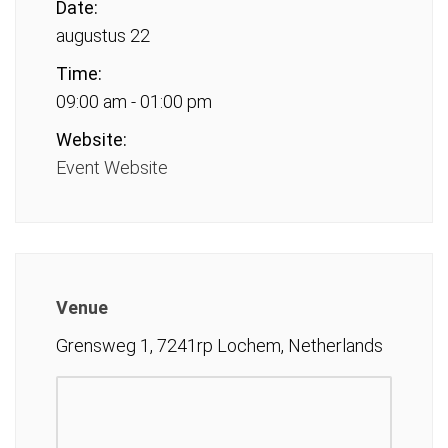
Date:
augustus 22
Time:
09:00 am - 01:00 pm
Website:
Event Website
Venue
Grensweg 1, 7241rp Lochem, Netherlands