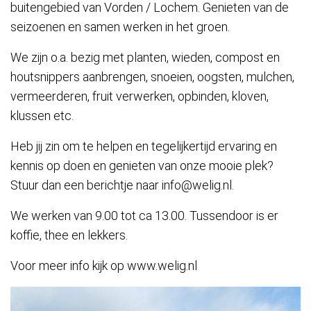
buitengebied van Vorden / Lochem. Genieten van de
seizoenen en samen werken in het groen.
We zijn o.a. bezig met planten, wieden, compost en
houtsnippers aanbrengen, snoeien, oogsten, mulchen,
vermeerderen, fruit verwerken, opbinden, kloven,
klussen etc.
Heb jij zin om te helpen en tegelijkertijd ervaring en
kennis op doen en genieten van onze mooie plek?
Stuur dan een berichtje naar info@welig.nl.
We werken van 9.00 tot ca 13.00. Tussendoor is er
koffie, thee en lekkers.
Voor meer info kijk op www.welig.nl