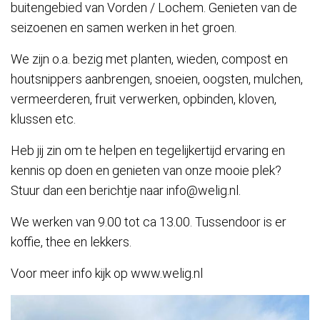
buitengebied van Vorden / Lochem. Genieten van de
seizoenen en samen werken in het groen.
We zijn o.a. bezig met planten, wieden, compost en
houtsnippers aanbrengen, snoeien, oogsten, mulchen,
vermeerderen, fruit verwerken, opbinden, kloven,
klussen etc.
Heb jij zin om te helpen en tegelijkertijd ervaring en
kennis op doen en genieten van onze mooie plek?
Stuur dan een berichtje naar info@welig.nl.
We werken van 9.00 tot ca 13.00. Tussendoor is er
koffie, thee en lekkers.
Voor meer info kijk op www.welig.nl