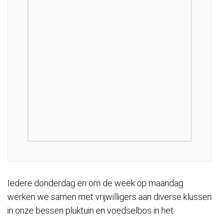
Iedere donderdag en om de week op maandag
werken we samen met vrijwilligers aan diverse klussen
in onze bessen pluktuin en voedselbos in het