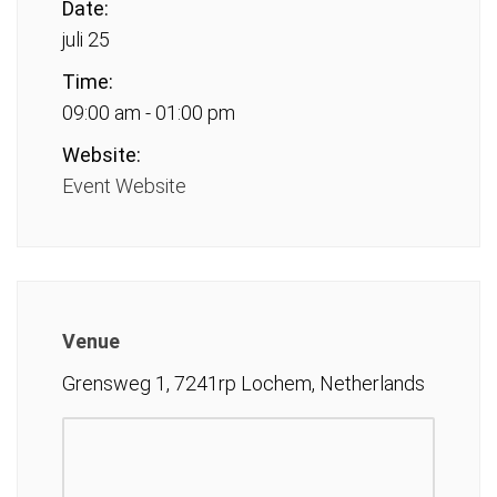
Date:
juli 25
Time:
09:00 am - 01:00 pm
Website:
Event Website
Venue
Grensweg 1, 7241rp Lochem, Netherlands