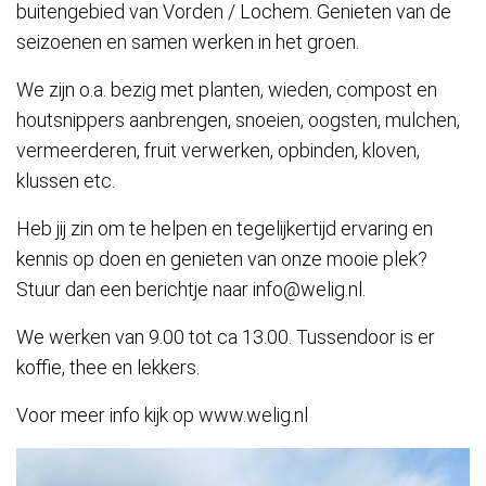
buitengebied van Vorden / Lochem. Genieten van de
seizoenen en samen werken in het groen.
We zijn o.a. bezig met planten, wieden, compost en
houtsnippers aanbrengen, snoeien, oogsten, mulchen,
vermeerderen, fruit verwerken, opbinden, kloven,
klussen etc.
Heb jij zin om te helpen en tegelijkertijd ervaring en
kennis op doen en genieten van onze mooie plek?
Stuur dan een berichtje naar info@welig.nl.
We werken van 9.00 tot ca 13.00. Tussendoor is er
koffie, thee en lekkers.
Voor meer info kijk op www.welig.nl