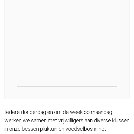
Iedere donderdag en om de week op maandag
werken we samen met vrijwilligers aan diverse klussen
in onze bessen pluktuin en voedselbos in het