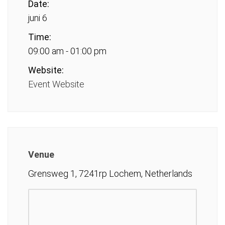
Date:
juni 6
Time:
09:00 am - 01:00 pm
Website:
Event Website
Venue
Grensweg 1, 7241rp Lochem, Netherlands