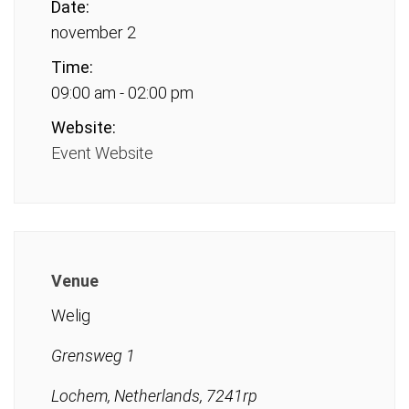
Date:
november 2
Time:
09:00 am - 02:00 pm
Website:
Event Website
Venue
Welig
Grensweg 1
Lochem, Netherlands, 7241rp