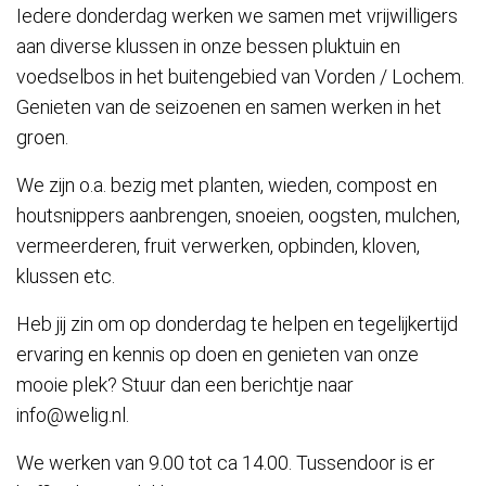
Iedere donderdag werken we samen met vrijwilligers
aan diverse klussen in onze bessen pluktuin en
voedselbos in het buitengebied van Vorden / Lochem.
Genieten van de seizoenen en samen werken in het
groen.
We zijn o.a. bezig met planten, wieden, compost en
houtsnippers aanbrengen, snoeien, oogsten, mulchen,
vermeerderen, fruit verwerken, opbinden, kloven,
klussen etc.
Heb jij zin om op donderdag te helpen en tegelijkertijd
ervaring en kennis op doen en genieten van onze
mooie plek? Stuur dan een berichtje naar
info@welig.nl.
We werken van 9.00 tot ca 14.00. Tussendoor is er