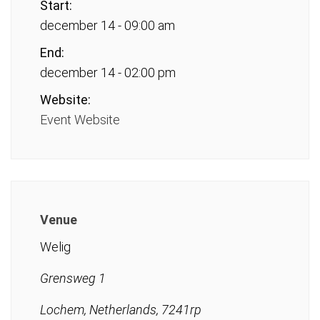
Start:
december 14 - 09:00 am
End:
december 14 - 02:00 pm
Website:
Event Website
Venue
Welig
Grensweg 1
Lochem, Netherlands, 7241rp