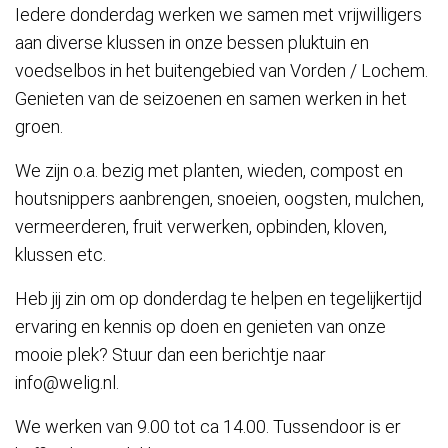
Iedere donderdag werken we samen met vrijwilligers
aan diverse klussen in onze bessen pluktuin en
voedselbos in het buitengebied van Vorden / Lochem.
Genieten van de seizoenen en samen werken in het
groen.
We zijn o.a. bezig met planten, wieden, compost en
houtsnippers aanbrengen, snoeien, oogsten, mulchen,
vermeerderen, fruit verwerken, opbinden, kloven,
klussen etc.
Heb jij zin om op donderdag te helpen en tegelijkertijd
ervaring en kennis op doen en genieten van onze
mooie plek? Stuur dan een berichtje naar
info@welig.nl.
We werken van 9.00 tot ca 14.00. Tussendoor is er