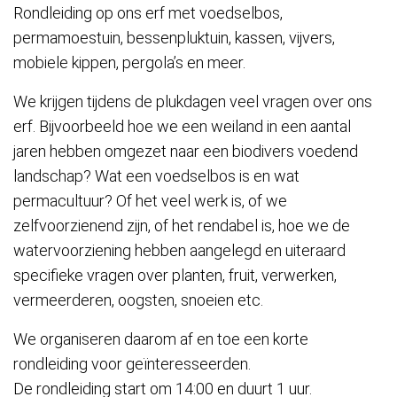
Rondleiding op ons erf met voedselbos,
permamoestuin, bessenpluktuin, kassen, vijvers,
mobiele kippen, pergola’s en meer.
We krijgen tijdens de plukdagen veel vragen over ons
erf. Bijvoorbeeld hoe we een weiland in een aantal
jaren hebben omgezet naar een biodivers voedend
landschap? Wat een voedselbos is en wat
permacultuur? Of het veel werk is, of we
zelfvoorzienend zijn, of het rendabel is, hoe we de
watervoorziening hebben aangelegd en uiteraard
specifieke vragen over planten, fruit, verwerken,
vermeerderen, oogsten, snoeien etc.
We organiseren daarom af en toe een korte
rondleiding voor geïnteresseerden.
De rondleiding start om 14:00 en duurt 1 uur.