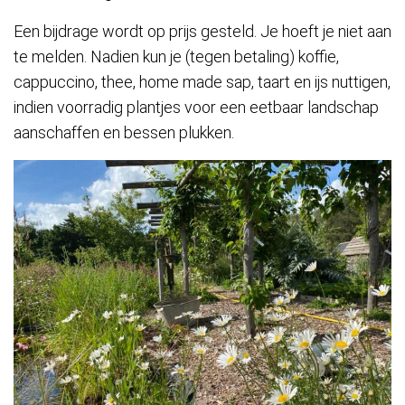
Een bijdrage wordt op prijs gesteld. Je hoeft je niet aan
te melden. Nadien kun je (tegen betaling) koffie,
cappuccino, thee, home made sap, taart en ijs nuttigen,
indien voorradig plantjes voor een eetbaar landschap
aanschaffen en bessen plukken.