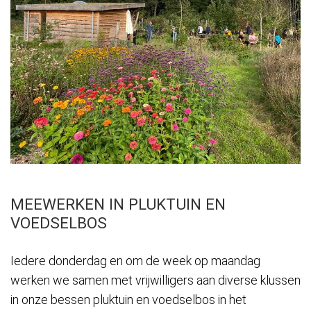
MEEWERKEN IN PLUKTUIN EN
VOEDSELBOS
Iedere donderdag en om de week op maandag
werken we samen met vrijwilligers aan diverse klussen
in onze bessen pluktuin en voedselbos in het