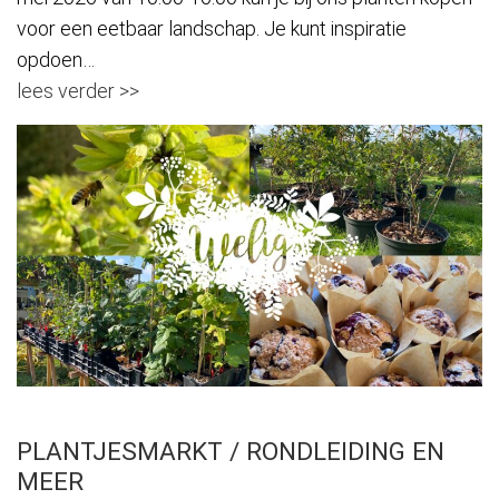
voor een eetbaar landschap. Je kunt inspiratie
opdoen…
lees verder >>
PLANTJESMARKT / RONDLEIDING EN
MEER