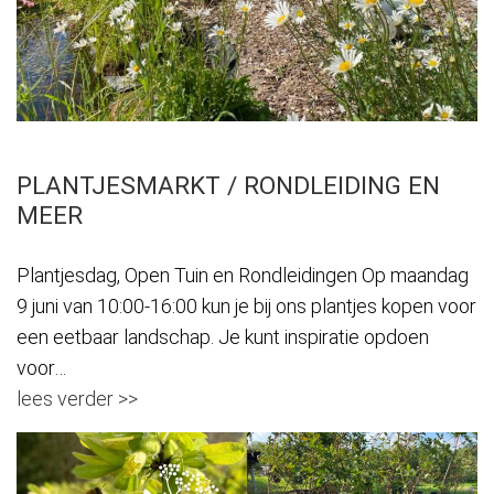
PLANTJESMARKT / RONDLEIDING EN
MEER
Plantjesdag, Open Tuin en Rondleidingen Op maandag
9 juni van 10:00-16:00 kun je bij ons plantjes kopen voor
een eetbaar landschap. Je kunt inspiratie opdoen
voor…
lees verder >>