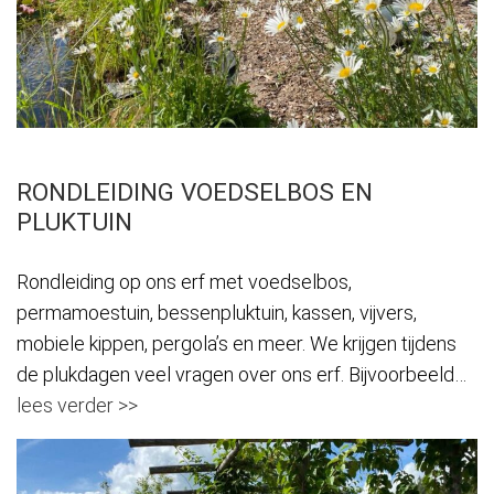
RONDLEIDING VOEDSELBOS EN
PLUKTUIN
Rondleiding op ons erf met voedselbos,
permamoestuin, bessenpluktuin, kassen, vijvers,
mobiele kippen, pergola’s en meer. We krijgen tijdens
de plukdagen veel vragen over ons erf. Bijvoorbeeld…
lees verder >>