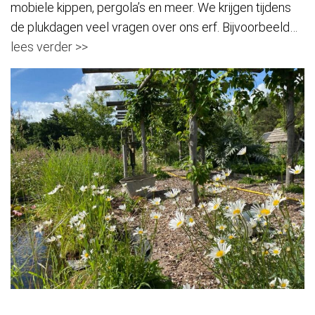
mobiele kippen, pergola’s en meer. We krijgen tijdens
de plukdagen veel vragen over ons erf. Bijvoorbeeld…
lees verder >>