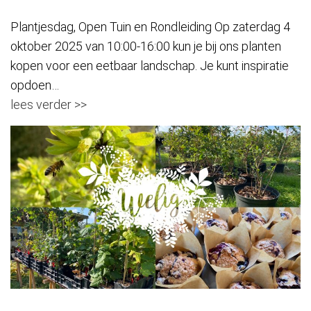
Plantjesdag, Open Tuin en Rondleiding Op zaterdag 4
oktober 2025 van 10:00-16:00 kun je bij ons planten
kopen voor een eetbaar landschap. Je kunt inspiratie
opdoen…
lees verder >>