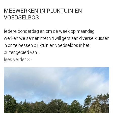
MEEWERKEN IN PLUKTUIN EN
VOEDSELBOS
Iedere donderdag en om de week op maandag
werken we samen met vrijwilligers aan diverse klussen
in onze bessen pluktuin en voedselbos in het
buitengebied van…
lees verder >>