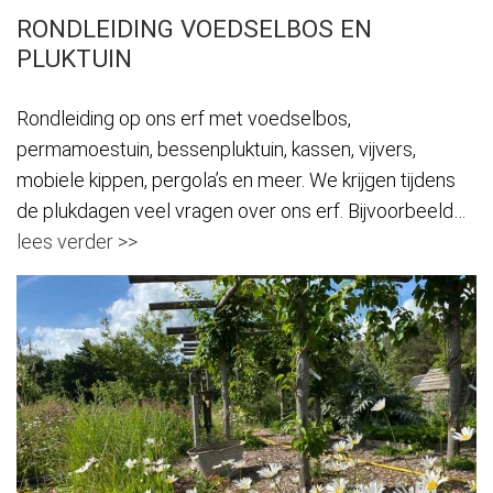
RONDLEIDING VOEDSELBOS EN
PLUKTUIN
Rondleiding op ons erf met voedselbos,
permamoestuin, bessenpluktuin, kassen, vijvers,
mobiele kippen, pergola’s en meer. We krijgen tijdens
de plukdagen veel vragen over ons erf. Bijvoorbeeld…
lees verder >>