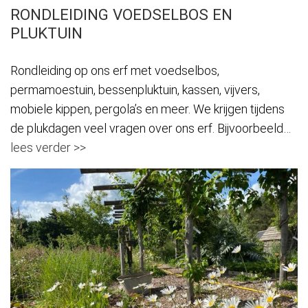
RONDLEIDING VOEDSELBOS EN
PLUKTUIN
Rondleiding op ons erf met voedselbos,
permamoestuin, bessenpluktuin, kassen, vijvers,
mobiele kippen, pergola’s en meer. We krijgen tijdens
de plukdagen veel vragen over ons erf. Bijvoorbeeld…
lees verder >>