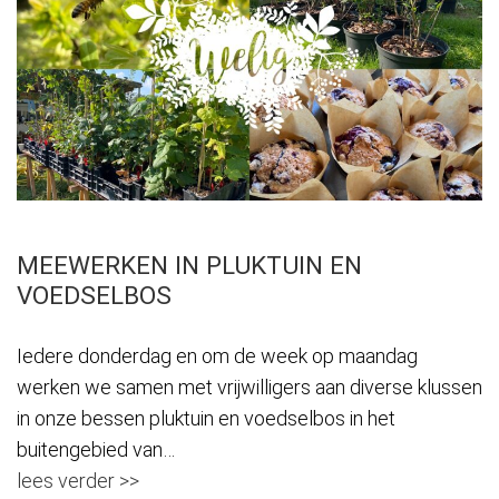
MEEWERKEN IN PLUKTUIN EN
VOEDSELBOS
Iedere donderdag en om de week op maandag
werken we samen met vrijwilligers aan diverse klussen
in onze bessen pluktuin en voedselbos in het
buitengebied van…
lees verder >>