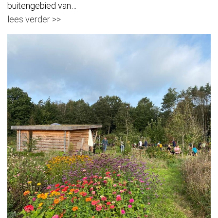
buitengebied van…
lees verder >>